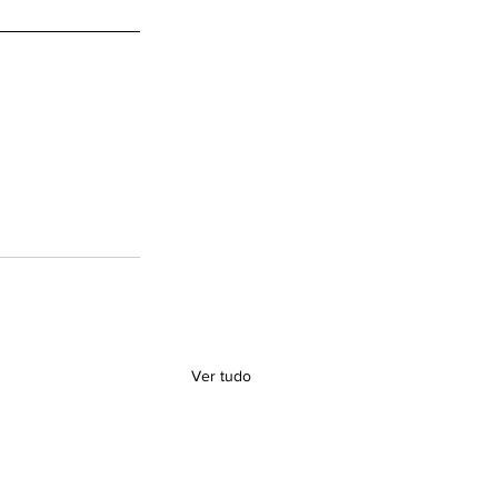
Ver tudo