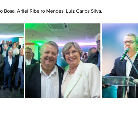
o Bosa, Arilei Ribeiro Mendes, Luiz Carlos Silva.