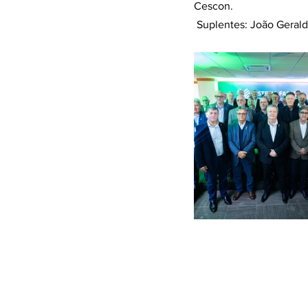
Cescon.
 Suplentes: João Gerald