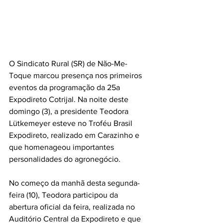
O Sindicato Rural (SR) de Não-Me-
Toque marcou presença nos primeiros 
eventos da programação da 25a 
Expodireto Cotrijal. Na noite deste 
domingo (3), a presidente Teodora 
Lütkemeyer esteve no Troféu Brasil 
Expodireto, realizado em Carazinho e 
que homenageou importantes 
personalidades do agronegócio.
No começo da manhã desta segunda-
feira (10), Teodora participou da 
abertura oficial da feira, realizada no 
Auditório Central da Expodireto e que 