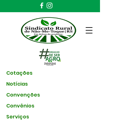
Cotações
Notícias
Convenções
Convênios
Serviços