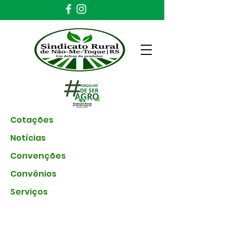
Cotações
Notícias
Convenções
Convênios
Serviços