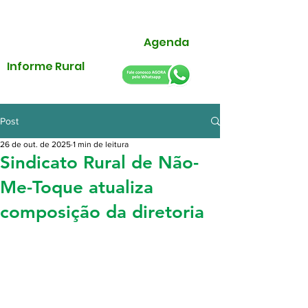
Agenda
Informe Rural
Post
26 de out. de 2025
1 min de leitura
Sindicato Rural de Não-
Me-Toque atualiza
composição da diretoria