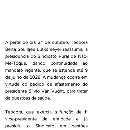
A partir do dia 24 de outubro, Teodora 
Berta Souilljee Lütkemeyer reassumiu a 
presidência do Sindicato Rural de Não-
Me-Toque, dando continuidade ao 
mandato vigente, que se estende até 9 
de julho de 2028. A mudança ocorre em 
virtude do pedido de afastamento do 
presidente Sílvio Van Vught, para tratar 
de questões de saúde.
Teodora, que exercia a função de 1ª 
vice-presidente da entidade e já 
presidiu o Sindicato em gestões 