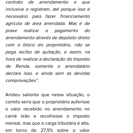
contrato de arrendamento e que 
inclusive o registram, até porque isso é 
necessário para fazer financiamento 
agrícola de área arrendada. Mas é de 
praxe realizar o pagamento do 
arrendamento através de depósito direto 
com o bloco do proprietário, não se 
pega recibo de quitação, e assim, na 
hora de realizar a declaração do Imposto 
de Renda, somente o arrendatário 
declara isso, e ainda sem as devidas 
comprovações”.
Aristeu salienta que nessa situação, o 
correto seria que o proprietário auferisse 
o valor recebido no arrendamento no 
carnê leão e recolhesse o imposto 
mensal, mas que a carga tributária é alta, 
em torno de 27,5% sobre o valor 