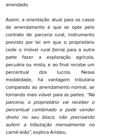
arrendado.
Assim, a orientação atual para os casos 
de arrendamento é que se opte pelo 
contrato de parceria rural, instrumento 
previsto por lei em que o proprietário 
cede o imóvel rural (terra) para a outra 
parte fazer a exploração agrícola, 
pecuária ou mista, e ao final recebe um 
percentual dos lucros. Nessa 
modalidade, há vantagem tributária 
comparado ao arrendamento normal, se 
tornando mais viável para as partes. 
“Na 
parceria, o proprietário vai receber o 
percentual combinado e pode vender 
direto no seu bloco, não precisando 
auferir a tributação mensalmente no 
carnê-leão”,
 explica Aristeu.