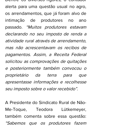
alerta para uma questão usual no agro, 
os arrendamentos, que já foram alvo de 
intimação de produtores no ano 
passado. 
“Muitos produtores estavam 
declarando no seu imposto de renda a 
atividade rural através de arrendamento, 
mas não acrescentavam os recibos de 
pagamentos. Assim, a Receita Federal 
solicitou as comprovações de quitações 
e posteriormente também convocou o 
proprietário da terra para que 
apresentasse informações e recolhesse 
seu imposto sobre o valor recebido”.
A Presidente do Sindicato Rural de Não-
Me-Toque, Teodora Lütkemeyer, 
também comenta sobre essa questão: 
“Sabemos que os produtores fazem 