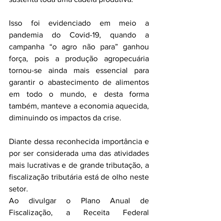
Isso foi evidenciado em meio a 
pandemia do Covid-19, quando a 
campanha “o agro não para” ganhou 
força, pois a produção agropecuária 
tornou-se ainda mais essencial para 
garantir o abastecimento de alimentos 
em todo o mundo, e desta forma 
também, manteve a economia aquecida, 
diminuindo os impactos da crise.
Diante dessa reconhecida importância e 
por ser considerada uma das atividades 
mais lucrativas e de grande tributação, a 
fiscalização tributária está de olho neste 
setor.
Ao divulgar o Plano Anual de 
Fiscalização, a Receita Federal 