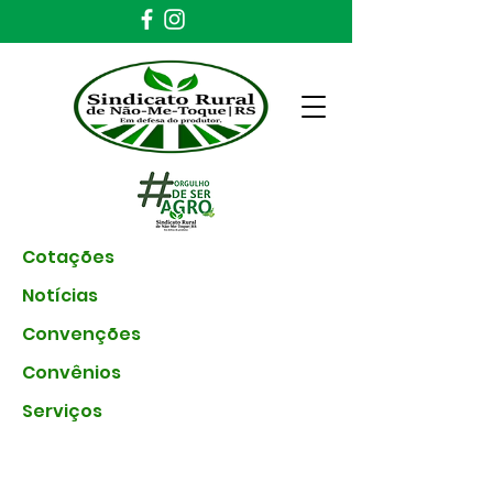
Cotações
Notícias
Convenções
Convênios
Serviços