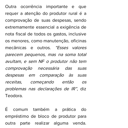
Outra ocorrência importante e que 
requer a atenção do produtor rural é a 
comprovação de suas despesas, sendo 
extremamente essencial a exigência de 
nota fiscal de todos os gastos, inclusive 
os menores, como manutenção, oficinas 
mecânicas e outros. 
“Esses valores 
parecem pequenos, mas na soma total 
avultam, e sem NF o produtor não tem 
comprovação necessária das suas 
despesas em comparação às suas 
receitas, começando então os 
problemas nas declarações de IR”
, diz 
Teodora.
É comum também a prática do 
empréstimo de bloco de produtor para 
outra parte realizar alguma venda. 