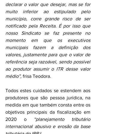
declarar o valor que desejar, mas se for 
muito inferior ao estipulado pelo 
município, corre grande risco de ser 
notificado pela Receita. É por isso que 
nosso Sindicato se faz presente no 
momento em que os executivos 
municipais fazem a definição dos 
valores, justamente para que o valor de 
referência seja razoável, sendo possível 
ao produtor assumir o ITR desse valor 
médio”,
 frisa Teodora.
Todos estes cuidados se estendem aos 
produtores que são pessoa jurídica, na 
medida em que também consta entre os 
objetivos principais da fiscalização em 
2020 o 
“planejamento tributário 
internacional abusivo e erosão da base 
tributária do IRPJ.