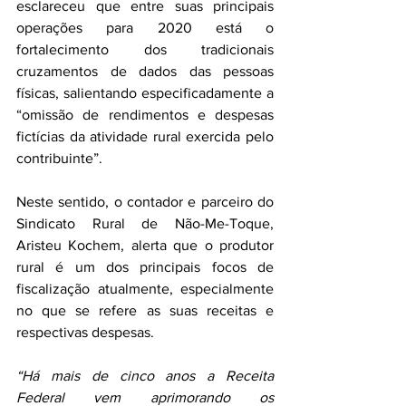
esclareceu que entre suas principais 
operações para 2020 está o 
fortalecimento dos tradicionais 
cruzamentos de dados das pessoas 
físicas, salientando especificadamente a 
“omissão de rendimentos e despesas 
fictícias da atividade rural exercida pelo 
contribuinte”.
Neste sentido, o contador e parceiro do 
Sindicato Rural de Não-Me-Toque, 
Aristeu Kochem, alerta que o produtor 
rural é um dos principais focos de 
fiscalização atualmente, especialmente 
no que se refere as suas receitas e 
respectivas despesas.
“Há mais de cinco anos a Receita 
Federal vem aprimorando os 