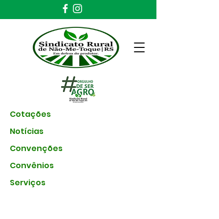
Cotações
Notícias
Convenções
Convênios
Serviços