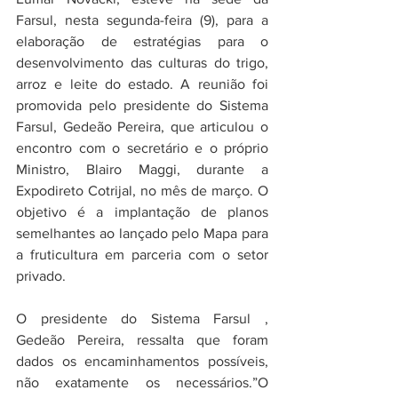
Farsul, nesta segunda-feira (9), para a 
elaboração de estratégias para o 
desenvolvimento das culturas do trigo, 
arroz e leite do estado. A reunião foi 
promovida pelo presidente do Sistema 
Farsul, Gedeão Pereira, que articulou o 
encontro com o secretário e o próprio 
Ministro, Blairo Maggi, durante a 
Expodireto Cotrijal, no mês de março. O 
objetivo é a implantação de planos 
semelhantes ao lançado pelo Mapa para 
a fruticultura em parceria com o setor 
privado.
O presidente do Sistema Farsul , 
Gedeão Pereira, ressalta que foram 
dados os encaminhamentos possíveis, 
não exatamente os necessários.”O 