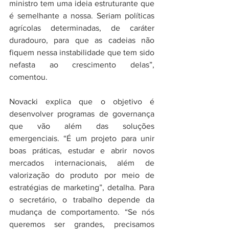
ministro tem uma ideia estruturante que 
é semelhante a nossa. Seriam políticas 
agrícolas determinadas, de caráter 
duradouro, para que as cadeias não 
fiquem nessa instabilidade que tem sido 
nefasta ao crescimento delas”, 
comentou.
Novacki explica que o objetivo é 
desenvolver programas de governança 
que vão além das soluções 
emergenciais. “É um projeto para unir 
boas práticas, estudar e abrir novos 
mercados internacionais, além de 
valorização do produto por meio de 
estratégias de marketing”, detalha. Para 
o secretário, o trabalho depende da 
mudança de comportamento. “Se nós 
queremos ser grandes, precisamos 