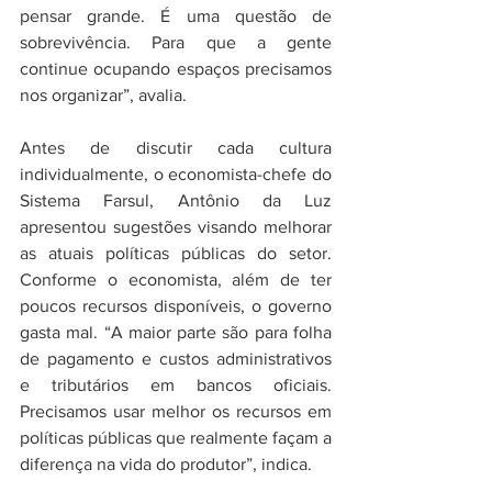
pensar grande. É uma questão de 
sobrevivência. Para que a gente 
continue ocupando espaços precisamos 
nos organizar”, avalia.
Antes de discutir cada cultura 
individualmente, o economista-chefe do 
Sistema Farsul, Antônio da Luz 
apresentou sugestões visando melhorar 
as atuais políticas públicas do setor. 
Conforme o economista, além de ter 
poucos recursos disponíveis, o governo 
gasta mal. “A maior parte são para folha 
de pagamento e custos administrativos 
e tributários em bancos oficiais. 
Precisamos usar melhor os recursos em 
políticas públicas que realmente façam a 
diferença na vida do produtor”, indica.