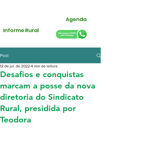
Agenda
Informe Rural
Post
12 de jul. de 2022
4 min de leitura
Desafios e conquistas
marcam a posse da nova
diretoria do Sindicato
Rural, presidida por
Teodora