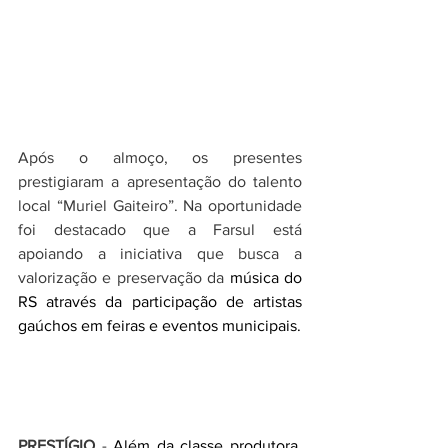
Após o almoço, os presentes 
prestigiaram a apresentação do talento 
local “Muriel Gaiteiro”. Na oportunidade 
foi destacado que a Farsul está 
apoiando a iniciativa que busca a 
valorização e preservação da 
música do 
RS através da participação de artistas 
gaúchos em feiras e eventos municipais. 
PRESTÍGIO
 - 
Além da classe produtora, 