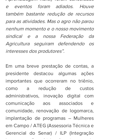
e eventos foram adiados. Houve 
também bastante redução de recursos 
para as atividades. Mas o agro não parou 
nenhum momento e o nosso movimento 
sindical e a nossa Federação da 
Agricultura seguiram defendendo os 
interesses dos produtores”. 
Em uma breve prestação de contas, a 
presidente destacou algumas ações 
importantes que ocorreram no triênio, 
como a redução de custos 
administrativos, inovação digital com 
comunicação aos associados e 
comunidade, renovação de logomarca, 
implantação de programas – Mulheres 
em Campo / ATEG (Assessoria Técnica e 
Gerencial do Senar) / ILP (Integração 