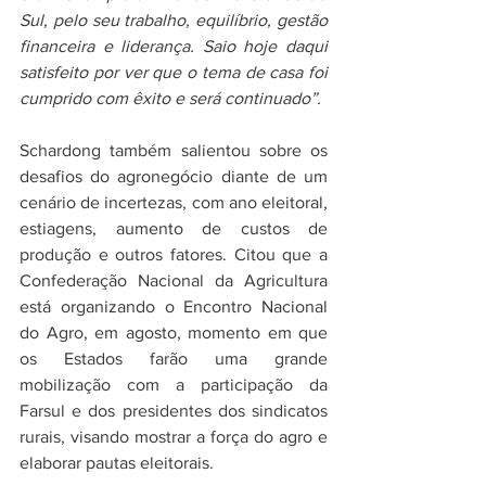
Sul, pelo seu trabalho, equilíbrio, gestão 
financeira e liderança. Saio hoje daqui 
satisfeito por ver que o tema de casa foi 
cumprido com êxito e será continuado”.
Schardong também salientou sobre os 
desafios do agronegócio diante de um 
cenário de incertezas, com ano eleitoral, 
estiagens, aumento de custos de 
produção e outros fatores. Citou que a 
Confederação Nacional da Agricultura 
está organizando o Encontro Nacional 
do Agro, em agosto, momento em que 
os Estados farão uma grande 
mobilização com a participação da 
Farsul e dos presidentes dos sindicatos 
rurais, visando mostrar a força do agro e 
elaborar pautas eleitorais.