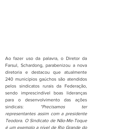
Ao fazer uso da palavra, o Diretor da 
Farsul, Schardong, parabenizou a nova 
diretoria e destacou que atualmente 
240 municípios gaúchos são atendidos 
pelos sindicatos rurais da Federação, 
sendo imprescindível boas lideranças 
para o desenvolvimento das ações 
sindicais: 
“Precisamos ter 
representantes assim com a presidente 
Teodora. O Sindicato de Não-Me-Toque 
é um exemplo a nível de Rio Grande do 