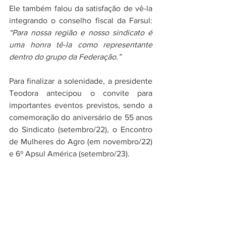
Ele também falou da satisfação de vê-la 
integrando o conselho fiscal da Farsul: 
“Para nossa região e nosso sindicato é 
uma honra tê-la como representante 
dentro do grupo da Federação.”
Para finalizar a solenidade, a presidente 
Teodora antecipou o convite para 
importantes eventos previstos, sendo a 
comemoração do aniversário de 55 anos 
do Sindicato (setembro/22), o Encontro 
de Mulheres do Agro (em novembro/22) 
e 6º Apsul América (setembro/23).