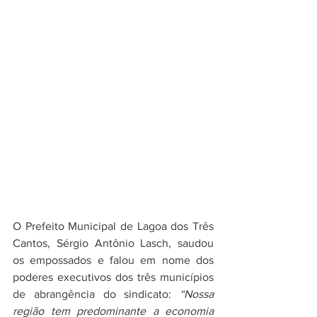
O Prefeito Municipal de Lagoa dos Três 
Cantos, Sérgio Antônio Lasch, saudou 
os empossados e falou em nome dos 
poderes executivos dos três municípios 
de abrangência do sindicato: 
“Nossa 
região tem predominante a economia 