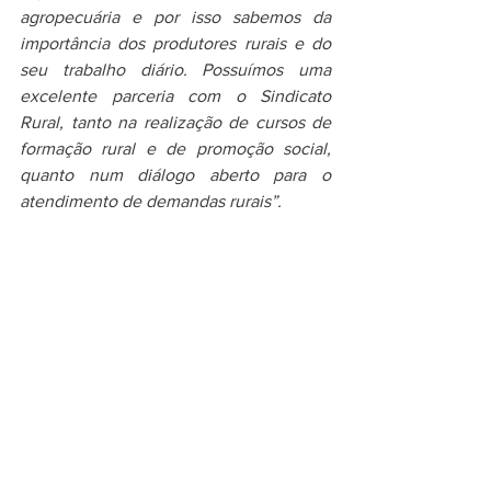
agropecuária e por isso sabemos da 
importância dos produtores rurais e do 
seu trabalho diário. Possuímos uma 
excelente parceria com o Sindicato 
Rural, tanto na realização de cursos de 
formação rural e de promoção social, 
quanto num diálogo aberto para o 
atendimento de demandas rurais”. 