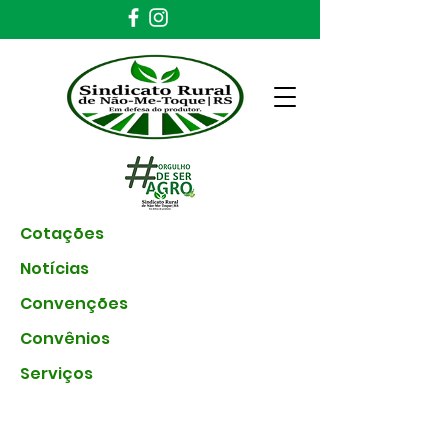
Cotações
Notícias
Convenções
Convênios
Serviços