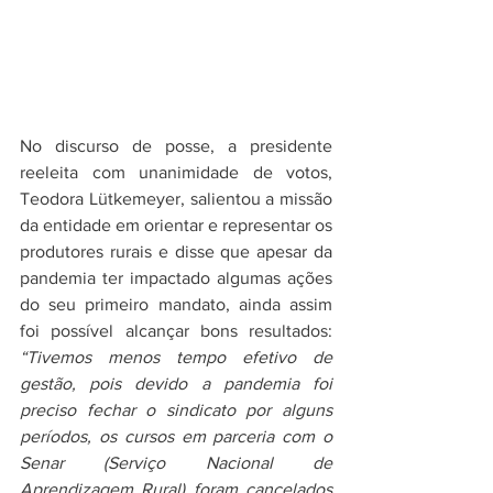
No discurso de posse, a presidente 
reeleita com unanimidade de votos, 
Teodora Lütkemeyer, salientou a missão 
da entidade em orientar e representar os 
produtores rurais e disse que apesar da 
pandemia ter impactado algumas ações 
do seu primeiro mandato, ainda assim 
foi possível alcançar bons resultados: 
“Tivemos menos tempo efetivo de 
gestão, pois devido a pandemia foi 
preciso fechar o sindicato por alguns 
períodos, os cursos em parceria com o 
Senar (Serviço Nacional de 
Aprendizagem Rural) foram cancelados 