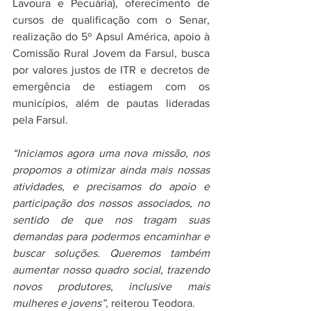
Lavoura e Pecuária), oferecimento de 
cursos de qualificação com o Senar, 
realização do 5º Apsul América, apoio à 
Comissão Rural Jovem da Farsul, busca 
por valores justos de ITR e decretos de 
emergência de estiagem com os 
municípios, além de pautas lideradas 
pela Farsul. 
“Iniciamos agora uma nova missão, nos 
propomos a otimizar ainda mais nossas 
atividades, e precisamos do apoio e 
participação dos nossos associados, no 
sentido de que nos tragam suas 
demandas para podermos encaminhar e 
buscar soluções. Queremos também 
aumentar nosso quadro social, trazendo 
novos produtores, inclusive mais 
mulheres e jovens”, 
reiterou Teodora.