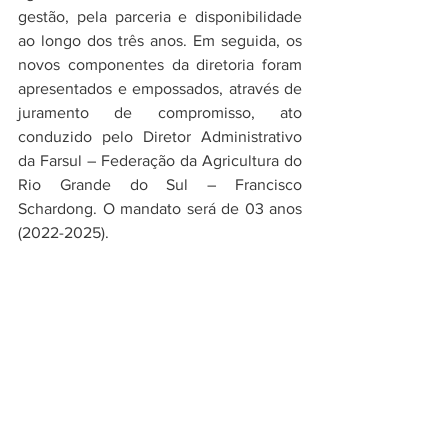
gestão, pela parceria e disponibilidade 
ao longo dos três anos. Em seguida, os 
novos componentes da diretoria foram 
apresentados e empossados, através de 
juramento de compromisso, ato 
conduzido pelo Diretor Administrativo 
da Farsul – Federação da Agricultura do 
Rio Grande do Sul – Francisco 
Schardong. O mandato será de 03 anos 
(2022-2025).