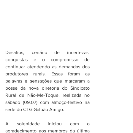
Desafios, cenário de incertezas, 
conquistas e o compromisso de 
continuar atendendo as demandas dos 
produtores rurais. Essas foram as 
palavras e sensações que marcaram a 
posse da nova diretoria do Sindicato 
Rural de Não-Me-Toque, realizada no 
sábado (09.07) com almoço-festivo na 
sede do CTG Galpão Amigo. 
A solenidade iniciou com o 
agradecimento aos membros da última 