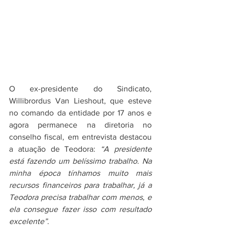
O ex-presidente do Sindicato, 
Willibrordus Van Lieshout, que esteve 
no comando da entidade por 17 anos e 
agora permanece na diretoria no 
conselho fiscal, em entrevista destacou 
a atuação de Teodora: 
“A presidente 
está fazendo um belíssimo trabalho. Na 
minha época tínhamos muito mais 
recursos financeiros para trabalhar, já a 
Teodora precisa trabalhar com menos, e 
ela consegue fazer isso com resultado 
excelente”
. 