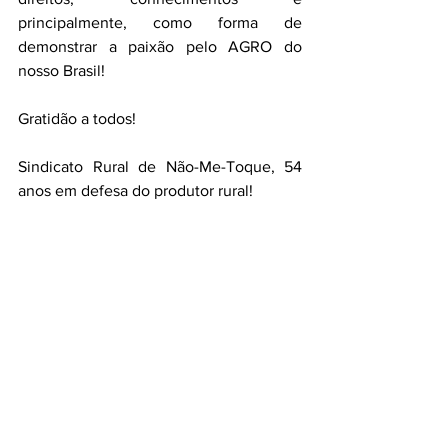
principalmente, como forma de 
demonstrar a paixão pelo AGRO do 
nosso Brasil! 
Gratidão a todos! 
Sindicato Rural de Não-Me-Toque, 54 
anos em defesa do produtor rural!