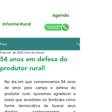
Agenda
Informe Rural
Post
5 de set. de 2021
1 min de leitura
54 anos em defesa do
produtor rural!
No dia em que comemoramos 54 anos 
de amor pelo campo e defesa do 
produtor rural, queremos agradecer a 
todos que acreditam no Sindicato como 
forma democrática de buscar seus 
direitos, conhecimentos e 