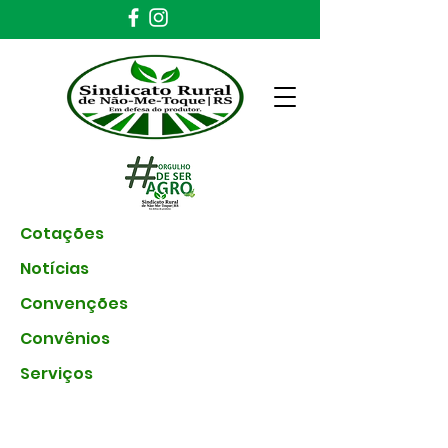
Cotações
Notícias
Convenções
Convênios
Serviços