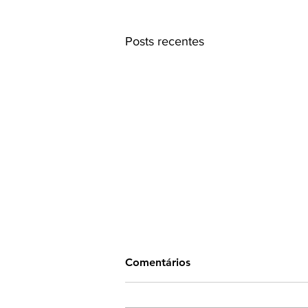
Posts recentes
Comentários