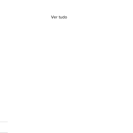
Ver tudo