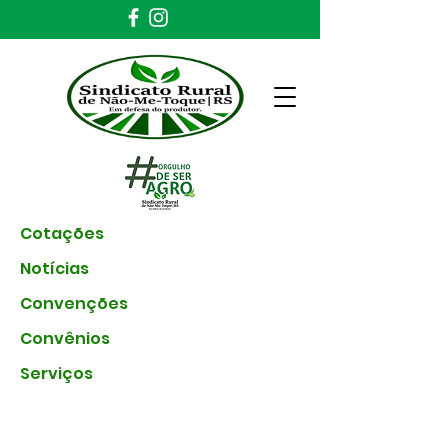
Cotações
Notícias
Convenções
Convênios
Serviços