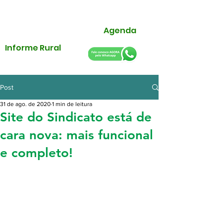
Agenda
Informe Rural
Post
31 de ago. de 2020
1 min de leitura
Site do Sindicato está de
cara nova: mais funcional
e completo!