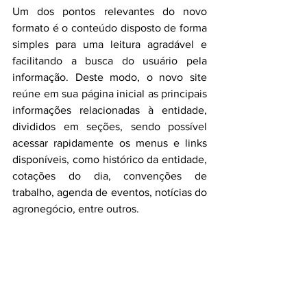
Um dos pontos relevantes do novo 
formato é o conteúdo disposto de forma 
simples para uma leitura agradável e 
facilitando a busca do usuário pela 
informação. Deste modo, o novo site 
reúne em sua página inicial as principais 
informações relacionadas à entidade, 
divididos em seções, sendo possível 
acessar rapidamente os menus e links 
disponíveis, como histórico da entidade, 
cotações do dia, convenções de 
trabalho, agenda de eventos, notícias do 
agronegócio, entre outros. 