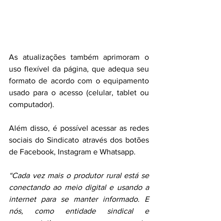
As atualizações também aprimoram o 
uso flexível da página, que adequa seu 
formato de acordo com o equipamento 
usado para o acesso (celular, tablet ou 
computador).
Além disso, é possível acessar as redes 
sociais do Sindicato através dos botões 
de Facebook, Instagram e Whatsapp. 
“Cada vez mais o produtor rural está se 
conectando ao meio digital e usando a 
internet para se manter informado. E 
nós, como entidade sindical e 