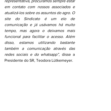
representativa, procuramos sempre estar 
em contato com nossos associados e 
atualizá-los sobre os assuntos do agro. O 
site do Sindicato é um elo de 
comunicação e já usávamos há muito 
tempo, mas agora o deixamos mais 
funcional para facilitar o acesso. Além 
disso, estamos utilizando bastante 
também a comunicação através das 
redes sociais e do whatsapp”, 
disse a 
Presidente do SR, Teodora Lütkemeyer. 