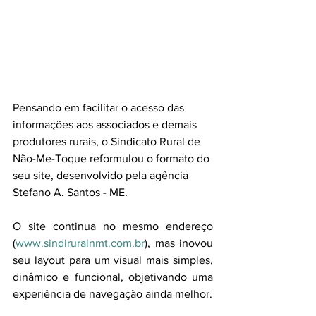
Pensando em facilitar o acesso das 
informações aos associados e demais 
produtores rurais, o Sindicato Rural de 
Não-Me-Toque reformulou o formato do 
seu site, desenvolvido pela agência 
Stefano A. Santos - ME. 
O site continua no mesmo endereço 
(
www.sindiruralnmt.com.br
), mas inovou 
seu layout para um visual mais simples, 
dinâmico e funcional, objetivando uma 
experiência de navegação ainda melhor.