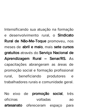
Intensificando sua atuação na formação 
e desenvolvimento rural, o 
Sindicato 
Rural de Não-Me-Toque
 promoveu, nos 
meses de 
abril e maio
, mais 
sete cursos 
gratuitos
 através do 
Serviço Nacional de 
Aprendizagem Rural – Senar/RS. 
As 
capacitações abrangeram as áreas de 
promoção social e formação profissional 
rural, beneficiando produtores e 
trabalhadores rurais e comunidade geral.
No eixo de 
promoção social
, três 
oficinas voltadas ao 
artesanato
 ofereceram espaço para 