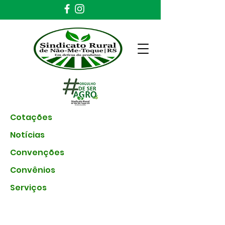
Cotações
Notícias
Convenções
Convênios
Serviços