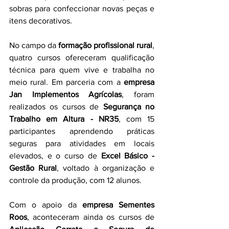
sobras para confeccionar novas peças e 
itens decorativos.
No campo da 
formação profissional rural
, 
quatro cursos ofereceram qualificação 
técnica para quem vive e trabalha no 
meio rural. Em parceria com a 
empresa 
Jan Implementos Agrícolas
, foram 
realizados os cursos de 
Segurança no 
Trabalho em Altura - NR35
, com 15 
participantes aprendendo práticas 
seguras para atividades em locais 
elevados, e o curso de 
Excel Básico - 
Gestão Rural
, voltado à organização e 
controle da produção, com 12 alunos.
Com o apoio da 
empresa Sementes 
Roos
, aconteceram ainda os cursos de 