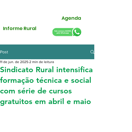
Agenda
Informe Rural
Post
11 de jun. de 2025
2 min de leitura
Sindicato Rural intensifica
formação técnica e social
com série de cursos
gratuitos em abril e maio