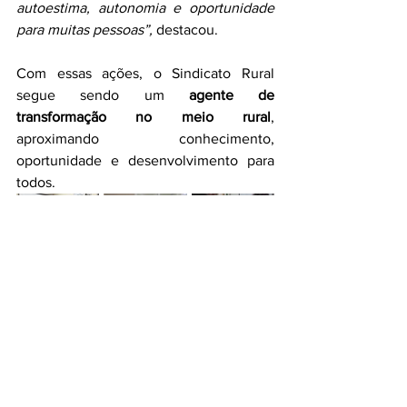
autoestima, autonomia e oportunidade 
para muitas pessoas”,
 destacou.
Com essas ações, o Sindicato Rural 
segue sendo um 
agente de 
transformação no meio rural
, 
aproximando conhecimento, 
oportunidade e desenvolvimento para 
todos.