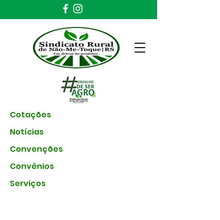
Cotações
Notícias
Convenções
Convênios
Serviços