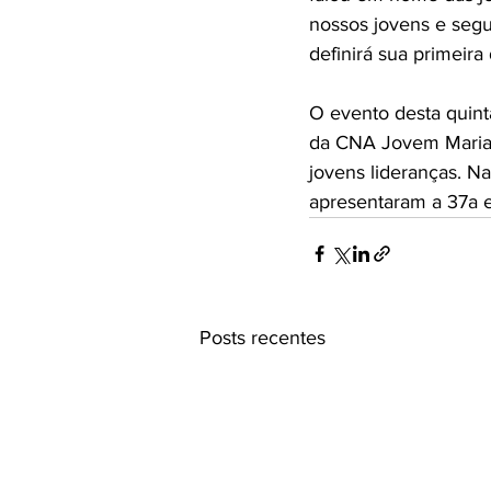
nossos jovens e segu
definirá sua primeira 
O evento desta quint
da CNA Jovem Mariana
jovens lideranças. Na
apresentaram a 37a 
Posts recentes