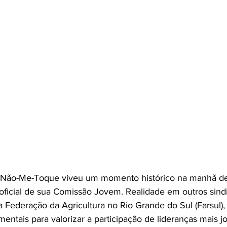
 Não-Me-Toque viveu um momento histórico na manhã dest
 oficial de sua Comissão Jovem. Realidade em outros sind
Federação da Agricultura no Rio Grande do Sul (Farsul),
ntais para valorizar a participação de lideranças mais jo