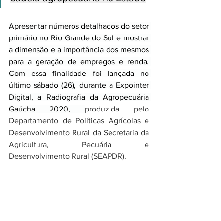
Apresentar números detalhados do setor 
primário no Rio Grande do Sul e mostrar 
a dimensão e a importância dos mesmos 
para a geração de empregos e renda. 
Com essa finalidade foi lançada no 
último sábado (26), durante a Expointer 
Digital, a Radiografia da Agropecuária 
Gaúcha 2020, 
produzida pelo 
Departamento de Políticas Agrícolas e 
Desenvolvimento Rural da Secretaria da 
Agricultura, Pecuária e 
Desenvolvimento Rural (SEAPDR). 