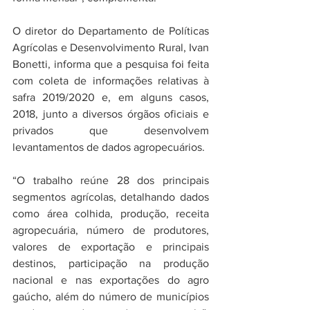
O diretor do Departamento de Políticas 
Agrícolas e Desenvolvimento Rural, Ivan 
Bonetti, informa que a pesquisa foi feita 
com coleta de informações relativas à 
safra 2019/2020 e, em alguns casos, 
2018, junto a diversos órgãos oficiais e 
privados que desenvolvem 
levantamentos de dados agropecuários.
“O trabalho reúne 28 dos principais 
segmentos agrícolas, detalhando dados 
como área colhida, produção, receita 
agropecuária, número de produtores, 
valores de exportação e principais 
destinos, participação na produção 
nacional e nas exportações do agro 
gaúcho, além do número de municípios 