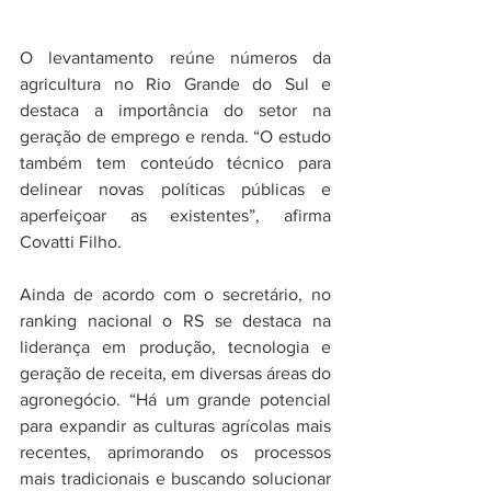
O levantamento reúne números da 
agricultura no Rio Grande do Sul e 
destaca a importância do setor na 
geração de emprego e renda. “O estudo 
também tem conteúdo técnico para 
delinear novas políticas públicas e 
aperfeiçoar as existentes”, afirma 
Covatti Filho.
Ainda de acordo com o secretário, no 
ranking nacional o RS se destaca na 
liderança em produção, tecnologia e 
geração de receita, em diversas áreas do 
agronegócio. “Há um grande potencial 
para expandir as culturas agrícolas mais 
recentes, aprimorando os processos 
mais tradicionais e buscando solucionar 