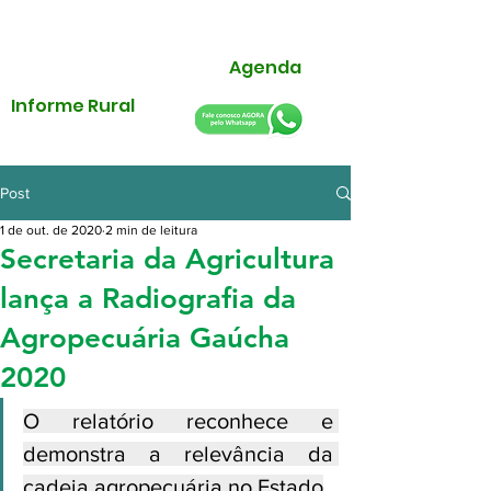
Agenda
Informe Rural
Post
1 de out. de 2020
2 min de leitura
Secretaria da Agricultura
lança a Radiografia da
Agropecuária Gaúcha
2020
O relatório reconhece e 
demonstra a relevância da 
cadeia agropecuária no Estado