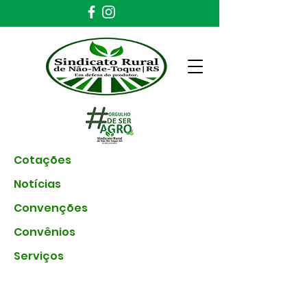
Cotações
Notícias
Convenções
Convênios
Serviços