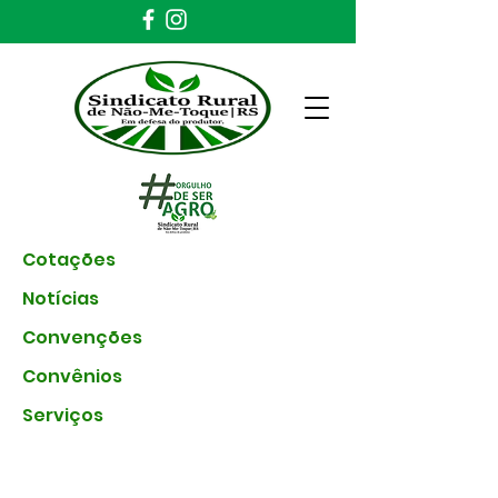
Cotações
Notícias
Convenções
Convênios
Serviços