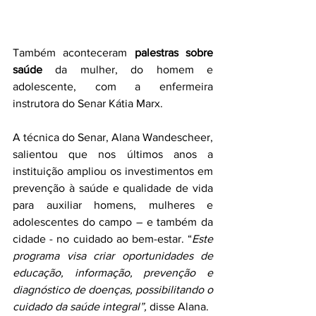
Também aconteceram 
palestras sobre 
saúde
 da mulher, do homem e 
adolescente, com a enfermeira 
instrutora do Senar Kátia Marx.
A técnica do Senar, Alana Wandescheer, 
salientou que nos últimos anos a 
instituição ampliou os investimentos em 
prevenção à saúde e qualidade de vida 
para auxiliar homens, mulheres e 
adolescentes do campo – e também da 
cidade - no cuidado ao bem-estar. “
Este 
programa visa criar oportunidades de 
educação, informação, prevenção e 
diagnóstico de doenças, possibilitando o 
cuidado da saúde integral”, 
disse Alana.