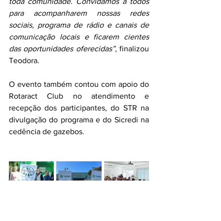
toda comunidade. Convidamos a todos 
para acompanharem nossas redes 
sociais, programa de rádio e canais de 
comunicação locais e ficarem cientes 
das oportunidades oferecidas”, 
finalizou 
Teodora.
O evento também contou com apoio do 
Rotaract Club no atendimento e 
recepção dos participantes, do STR na 
divulgação do programa e do Sicredi na 
cedência de gazebos. 