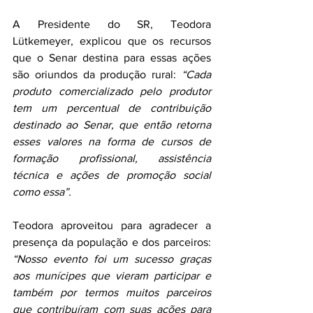
A Presidente do SR, Teodora 
Lütkemeyer, explicou que os recursos 
que o Senar destina para essas ações 
são oriundos da produção rural: 
“Cada 
produto comercializado pelo produtor 
tem um percentual de contribuição 
destinado ao Senar, que então retorna 
esses valores
na forma de cursos de 
formação profissional, assistência 
técnica e ações de promoção social 
como essa”. 
Teodora aproveitou para agradecer a 
presença da população e dos parceiros: 
“Nosso evento foi um sucesso graças 
aos munícipes que vieram participar e 
também por termos muitos parceiros 
que contribuíram com suas ações para 