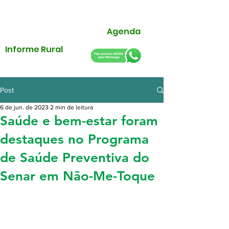
Agenda
Informe Rural
Post
6 de jun. de 2023
2 min de leitura
Saúde e bem-estar foram
destaques no Programa
de Saúde Preventiva do
Senar em Não-Me-Toque