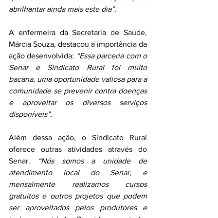
abrilhantar ainda mais este dia”.
A enfermeira da Secretaria de Saúde, 
Márcia Souza, destacou a importância da 
ação desenvolvida: 
“Essa parceria com o 
Senar e Sindicato Rural foi muito 
bacana, uma oportunidade valiosa para a 
comunidade se prevenir contra doenças 
e aproveitar os diversos serviços 
disponíveis”.
Além dessa ação, o Sindicato Rural 
oferece outras atividades através do 
Senar. 
“Nós somos a unidade de 
atendimento local do Senar, e 
mensalmente realizamos cursos 
gratuitos e outros projetos que podem 
ser aproveitados pelos produtores e 