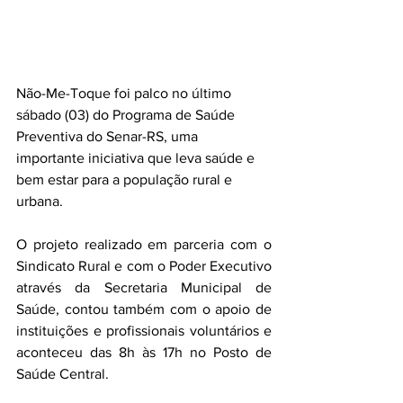
Não-Me-Toque foi palco no último 
sábado (03) do Programa de Saúde 
Preventiva do Senar-RS, uma 
importante iniciativa que leva saúde e 
bem estar para a população rural e 
urbana. 
O projeto realizado em parceria com o 
Sindicato Rural e com o Poder Executivo 
através da Secretaria Municipal de 
Saúde, contou também com o apoio de 
instituições e profissionais voluntários e 
aconteceu das 8h às 17h no Posto de 
Saúde Central.