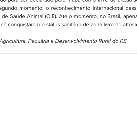
egundo momento, o reconhecimento internacional dessa
de Saúde Animal (OIE). Até o momento, no Brasil, apena
ná conquistaram o status sanitário de zona livre de aftos
 Agricultura, Pecuária e Desenvolvimento Rural do RS