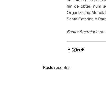
fim de obter, num s
Organização Mundial 
Santa Catarina e Para
Fonte: Secretaria de
Posts recentes