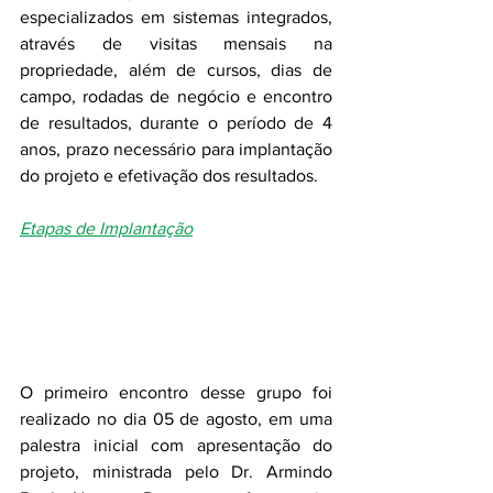
especializados em sistemas integrados, 
através de visitas mensais na 
propriedade, além de cursos, dias de 
campo, rodadas de negócio e encontro 
de resultados, durante o período de 4 
anos, prazo necessário para implantação 
do projeto e efetivação dos resultados. 
Etapas de Implantação
O primeiro encontro desse grupo foi 
realizado no dia 05 de agosto, em uma 
palestra inicial com apresentação do 
projeto, ministrada pelo Dr. Armindo 