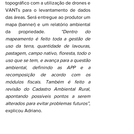
topográfico com a utilização de drones e 
VANTs para o levantamento de dados 
das áreas. Será entregue ao produtor um 
mapa (banner) e um relatório ambiental 
da propriedade. 
“Dentro do 
mapeamento é feito toda a gestão de 
uso da terra, quantidade de lavouras, 
pastagem, campo nativo, floresta, todo o 
uso que se tem, e avança para a questão 
ambiental, definindo as APP e a 
recomposição de acordo com os 
módulos fiscais. Também é feito a 
revisão do Cadastro Ambiental Rural, 
apontando possíveis pontos a serem 
alterados para evitar problemas futuros”
, 
explicou Adriano
. 