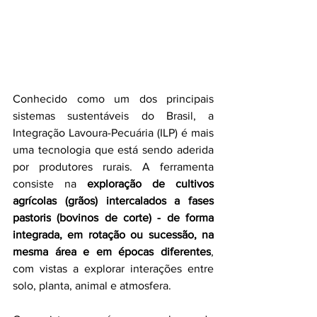
Conhecido como um dos principais 
sistemas sustentáveis do Brasil, a 
Integração Lavoura-Pecuária (ILP) é mais 
uma tecnologia que está sendo aderida 
por produtores rurais. A ferramenta 
consiste na 
exploração de 
cultivos 
agrícolas (grãos) intercalados a fases 
pastoris
 (bovinos de corte) - de forma 
integrada, em rotação ou sucessão, na 
mesma área e em épocas diferentes
, 
com vistas a explorar interações entre 
solo, planta, animal e atmosfera.