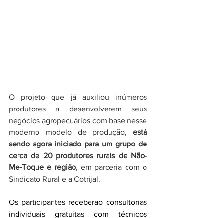
O projeto que já auxiliou inúmeros 
produtores a desenvolverem seus 
negócios agropecuários com base nesse 
moderno modelo de produção, 
está 
sendo agora iniciado para um grupo de 
cerca de 20 produtores rurais de Não-
Me-Toque e região
, em parceria com o 
Sindicato Rural e a Cotrijal. 
Os participantes receberão 
consultorias 
individuais gratuitas com técnicos 