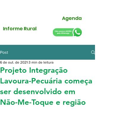
Agenda
Informe Rural
Post
6 de out. de 2021
3 min de leitura
Projeto Integração
Lavoura-Pecuária começa
ser desenvolvido em
Não-Me-Toque e região