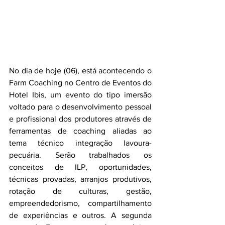
No dia de hoje (06), está acontecendo o 
Farm Coaching no Centro de Eventos do 
Hotel Ibis, um evento do tipo imersão 
voltado para o desenvolvimento pessoal 
e profissional dos produtores através de 
ferramentas de coaching aliadas ao 
tema técnico integração lavoura-
pecuária. Serão trabalhados os 
conceitos de ILP, oportunidades, 
técnicas provadas, arranjos produtivos, 
rotação de culturas, gestão, 
empreendedorismo, compartilhamento 
de experiências e outros. A segunda 