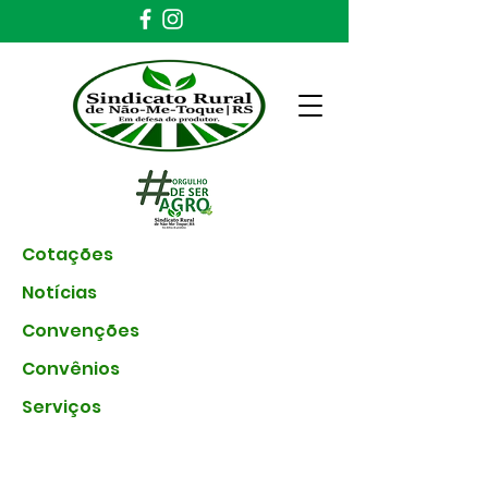
Cotações
Notícias
Convenções
Convênios
Serviços