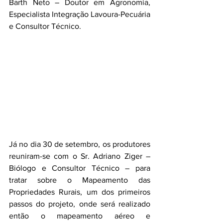
Barth Neto – Doutor em Agronomia, 
Especialista Integração Lavoura-Pecuária 
e Consultor Técnico. 
Já no dia 30 de setembro, os produtores 
reuniram-se com o Sr. Adriano Ziger – 
Biólogo e Consultor Técnico – para 
tratar sobre o Mapeamento das 
Propriedades Rurais, um dos primeiros 
passos do projeto, onde será realizado 
então o mapeamento aéreo e 