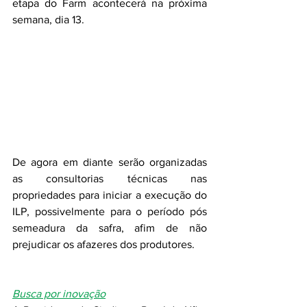
etapa do Farm acontecerá na próxima 
semana, dia 13. 
De agora em diante serão organizadas 
as consultorias técnicas nas 
propriedades para iniciar a execução do 
ILP, possivelmente para o período pós 
semeadura da safra, afim de não 
prejudicar os afazeres dos produtores. 
Busca por inovação