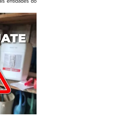
is entidades do 