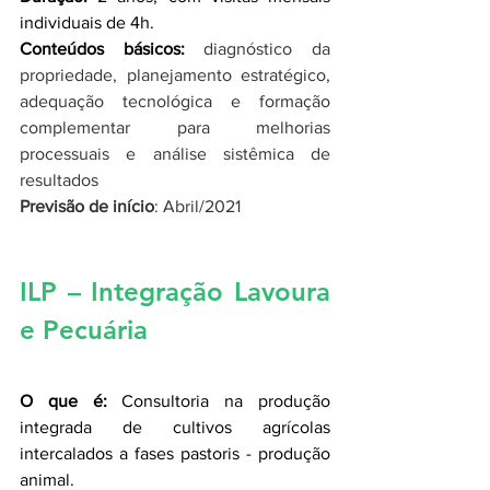
individuais de 4h. 
Conteúdos básicos:
diagnóstico da 
propriedade, planejamento estratégico, 
adequação tecnológica e formação 
complementar para melhorias 
processuais e análise sistêmica de 
resultados
Previsão de início
: Abril/2021
ILP – Integração Lavoura 
e Pecuária
O que é:
 Consultoria na produção 
integrada de cultivos agrícolas 
intercalados a fases pastoris - produção 
animal. 