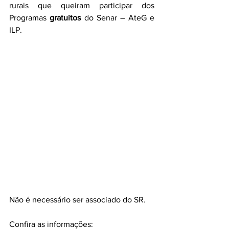
rurais que queiram participar dos 
Programas 
gratuitos
 do Senar – AteG e 
ILP. 
Não é necessário ser associado do SR. 
Confira as informações: