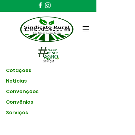
Cotações
Notícias
Convenções
Convênios
Serviços