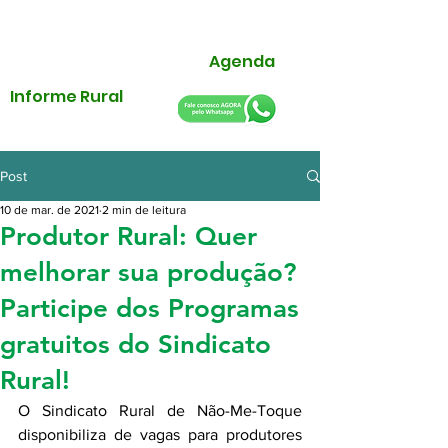
Agenda
Informe Rural
Post
10 de mar. de 2021
2 min de leitura
Produtor Rural: Quer
melhorar sua produção?
Participe dos Programas
gratuitos do Sindicato
Rural!
O Sindicato Rural de Não-Me-Toque 
disponibiliza de vagas para produtores 