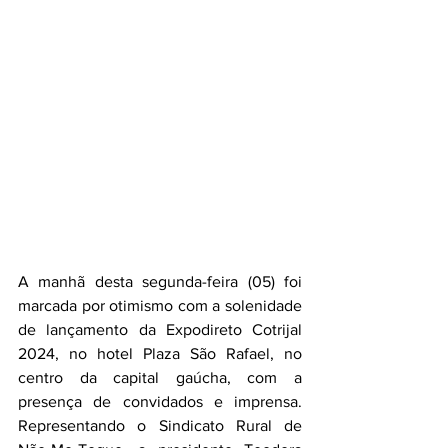
A manhã desta segunda-feira (05) foi 
marcada por otimismo com a solenidade 
de lançamento da Expodireto Cotrijal 
2024, no
 hotel Plaza São Rafael, no 
centro da capital gaúcha
, com a 
presença de convidados e imprensa. 
Representando o Sindicato Rural de 