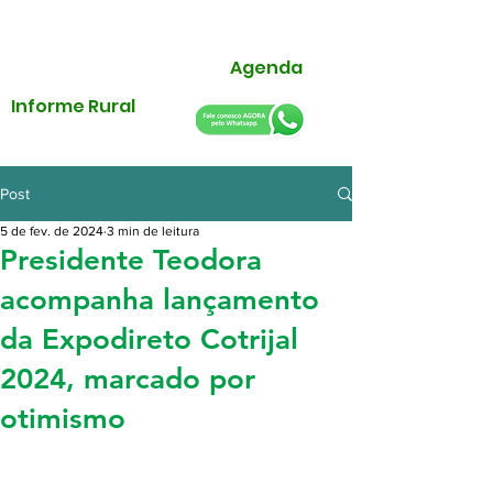
Agenda
Informe Rural
Post
5 de fev. de 2024
3 min de leitura
Presidente Teodora
acompanha lançamento
da Expodireto Cotrijal
2024, marcado por
otimismo