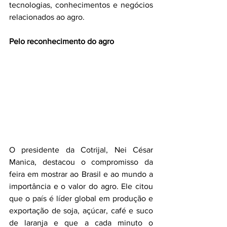
tecnologias, conhecimentos e negócios 
relacionados ao agro.
Pelo reconhecimento do agro
O presidente da Cotrijal, Nei César 
Manica, destacou o compromisso da 
feira em mostrar ao Brasil e ao mundo a 
importância e o valor do agro. Ele citou 
que o país é líder global em produção e 
exportação de soja, açúcar, café e suco 
de laranja e que a cada minuto o 