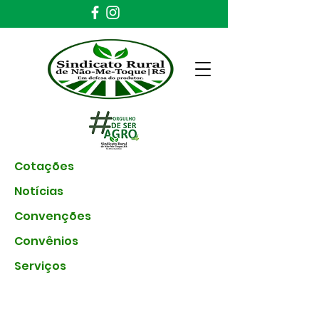
Cotações
Notícias
Convenções
Convênios
Serviços