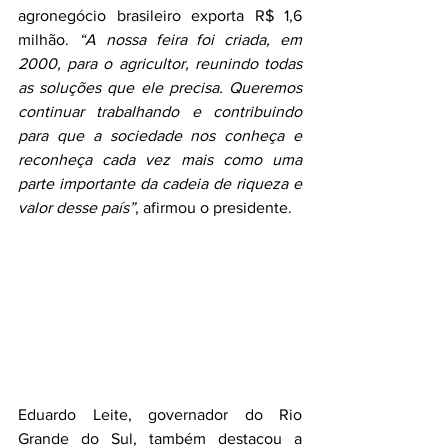
agronegócio brasileiro exporta R$ 1,6 
milhão. 
“A nossa feira foi criada, em 
2000, para o agricultor, reunindo todas 
as soluções que ele precisa. Queremos 
continuar trabalhando e contribuindo 
para que a sociedade nos conheça e 
reconheça cada vez mais como uma 
parte importante da cadeia de riqueza e 
valor desse país”
, afirmou o presidente.
Eduardo Leite, governador do Rio 
Grande do Sul, também destacou a 