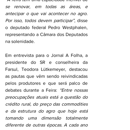
se renovar, em todas as áreas, e 
antecipar o que vai acontecer no agro. 
Por isso, todos devem participar”
, disse 
o deputado federal Pedro Westphalen, 
representando a Câmara dos Deputados 
na solenidade.
Em entrevista para o Jornal A Folha, a 
presidente do SR e conselheira da 
Farsul, Teodora 
Lütkemeyer,
 destacou 
as pautas que vêm sendo reivindicadas 
pelos produtores e que será palco de 
debates durante a Feira: 
“Entre nossas 
preocupações atuais está a questão do 
crédito rural, do preço das commodities 
e da estrutura do agro que hoje está 
tomando uma dimensão totalmente 
diferente de outras épocas. A cada ano 