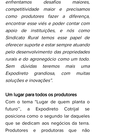
enfrentamos desafios maiores, 
competitividade maior e precisamos 
como produtores fazer a diferença, 
encontrar esse viés e poder contar com 
apoio de instituições, e nós como 
Sindicato Rural temos esse papel de 
oferecer suporte e estar sempre atuando 
pelo desenvolvimento das propriedades 
rurais e do agronegócio como um todo. 
Sem dúvidas teremos mais uma 
Expodireto grandiosa, com muitas 
soluções e inovações”
. 
Um lugar para todos os produtores
Com o tema “Lugar de quem planta o 
futuro’’, a Expodireto Cotrijal se 
posiciona como o segundo lar daqueles 
que se dedicam aos negócios da terra. 
Produtores e produtoras que não 