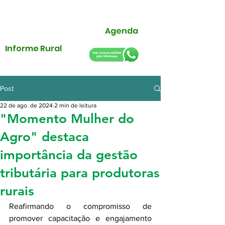
Agenda
Informe Rural
Post
22 de ago. de 2024
2 min de leitura
"Momento Mulher do
Agro" destaca
importância da gestão
tributária para produtoras
rurais
Reafirmando o compromisso de 
promover capacitação e engajamento 