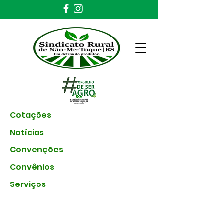
Cotações
Notícias
Convenções
Convênios
Serviços