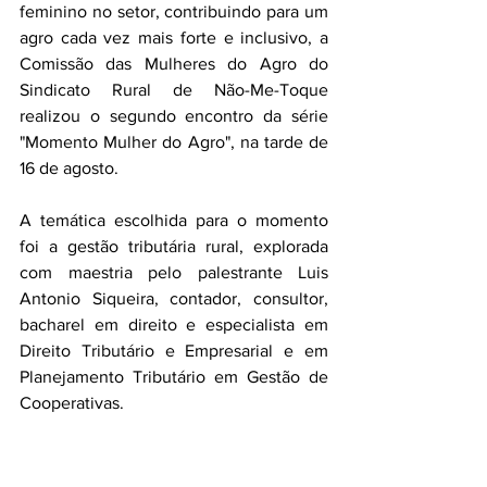
feminino no setor, contribuindo para um 
agro cada vez mais forte e inclusivo, a 
Comissão das Mulheres do Agro do 
Sindicato Rural de Não-Me-Toque 
realizou o segundo encontro da série 
"Momento Mulher do Agro", na tarde de 
16 de agosto.
A temática escolhida para o momento 
foi a gestão tributária rural, explorada 
com maestria pelo palestrante Luis 
Antonio Siqueira, contador, consultor, 
bacharel em direito e especialista em 
Direito Tributário e Empresarial e em 
Planejamento Tributário em Gestão de 
Cooperativas.