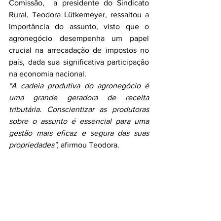
Comissão,  a presidente do Sindicato 
Rural, Teodora Lütkemeyer, ressaltou a 
importância do assunto, visto que o 
agronegócio desempenha um papel 
crucial na arrecadação de impostos no 
país, dada sua significativa participação 
na economia nacional
.
"A cadeia produtiva do agronegócio é 
uma grande geradora de receita 
tributária. Conscientizar as produtoras 
sobre o assunto é essencial para uma 
gestão mais eficaz e segura das suas 
propriedades",
 afirmou Teodora. 