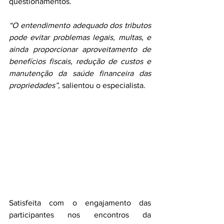
questionamentos.
“O entendimento adequado dos tributos 
pode evitar problemas legais, multas, e 
ainda proporcionar aproveitamento de 
benefícios fiscais, redução de custos e 
manutenção da saúde financeira das 
propriedades”,
 salientou o especialista.
Satisfeita com o engajamento das 
participantes nos encontros da 