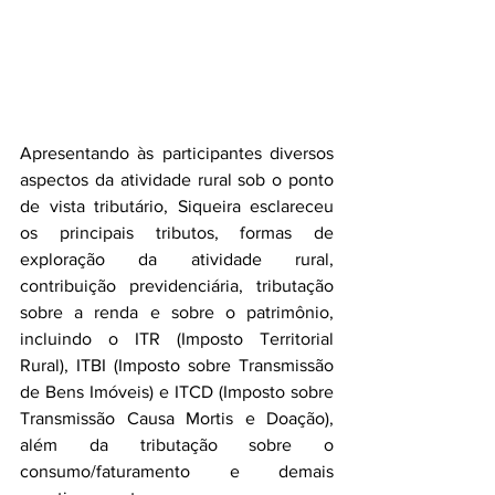
Apresentando às participantes diversos 
aspectos da atividade rural sob o ponto 
de vista tributário, Siqueira esclareceu 
os principais tributos, formas de 
exploração da atividade rural, 
contribuição previdenciária, tributação 
sobre a renda e sobre o patrimônio, 
incluindo o ITR (Imposto Territorial 
Rural), ITBI (Imposto sobre Transmissão 
de Bens Imóveis) e ITCD (Imposto sobre 
Transmissão Causa Mortis e Doação), 
além da tributação sobre o 
consumo/faturamento e demais 