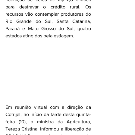
para destravar o crédito rural. Os 
recursos vão contemplar produtores do 
Rio Grande do Sul, Santa Catarina, 
Paraná e Mato Grosso do Sul, quatro 
estados atingidos pela estiagem.
Em reunião virtual com a direção da 
Cotrijal, no início da tarde desta quinta-
feira (10), a ministra da Agricultura, 
Tereza Cristina, informou a liberação de 