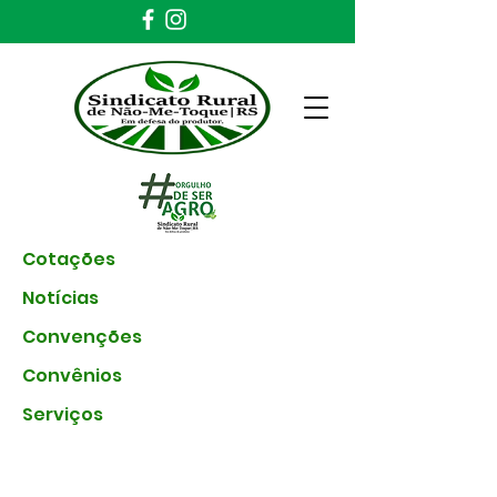
Cotações
Notícias
Convenções
Convênios
Serviços