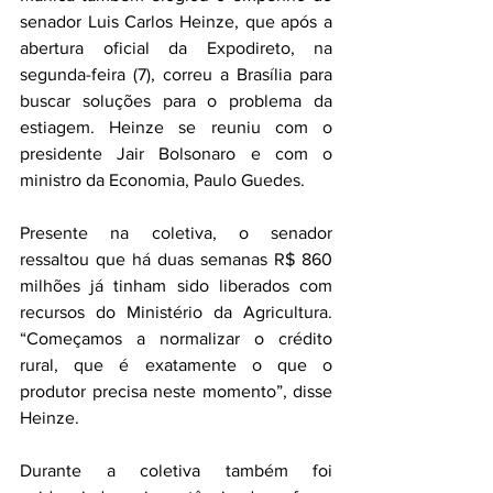
senador Luis Carlos Heinze, que após a 
abertura oficial da Expodireto, na 
segunda-feira (7), correu a Brasília para 
buscar soluções para o problema da 
estiagem. Heinze se reuniu com o 
presidente Jair Bolsonaro e com o 
ministro da Economia, Paulo Guedes.
Presente na coletiva, o senador 
ressaltou que há duas semanas R$ 860 
milhões já tinham sido liberados com 
recursos do Ministério da Agricultura. 
“Começamos a normalizar o crédito 
rural, que é exatamente o que o 
produtor precisa neste momento”, disse 
Heinze.
Durante a coletiva também foi 