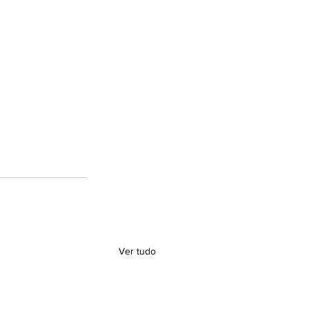
Ver tudo