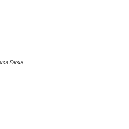
ema Farsul