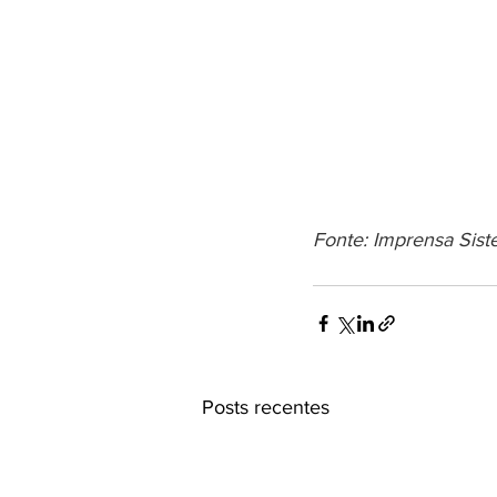
Fonte: Imprensa Sist
Posts recentes