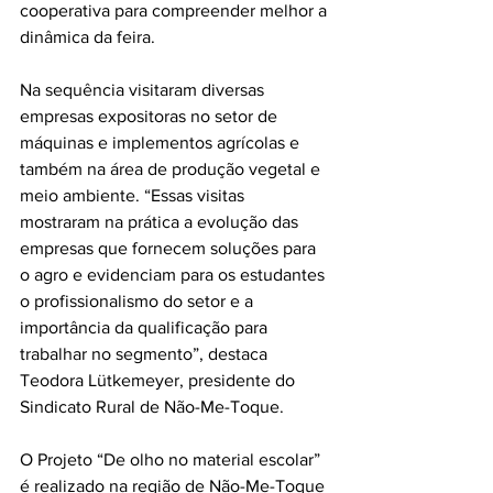
cooperativa para compreender melhor a 
dinâmica da feira.
Na sequência visitaram diversas 
empresas expositoras no setor de 
máquinas e implementos agrícolas e 
também na área de produção vegetal e 
meio ambiente. “Essas visitas 
mostraram na prática a evolução das 
empresas que fornecem soluções para 
o agro e evidenciam para os estudantes 
o profissionalismo do setor e a 
importância da qualificação para 
trabalhar no segmento”, destaca 
Teodora Lütkemeyer, presidente do 
Sindicato Rural de Não-Me-Toque.
O Projeto “De olho no material escolar” 
é realizado na região de Não-Me-Toque 