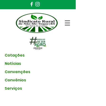
Cotações
Notícias
Convenções
Convênios
Serviços