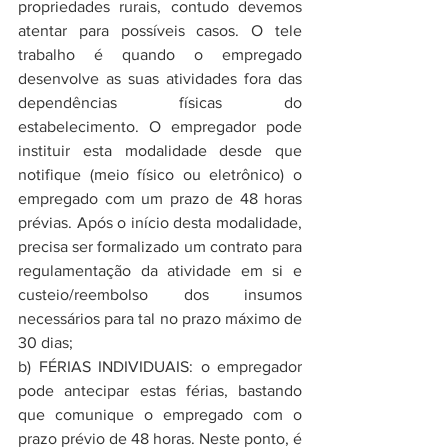
propriedades rurais, contudo devemos 
atentar para possíveis casos. O tele 
trabalho é quando o empregado 
desenvolve as suas atividades fora das 
dependências físicas do 
estabelecimento. O empregador pode 
instituir esta modalidade desde que 
notifique (meio físico ou eletrônico) o 
empregado com um prazo de 48 horas 
prévias. Após o início desta modalidade, 
precisa ser formalizado um contrato para 
regulamentação da atividade em si e 
custeio/reembolso dos insumos 
necessários para tal no prazo máximo de 
30 dias;
b) FÉRIAS INDIVIDUAIS: o empregador 
pode antecipar estas férias, bastando 
que comunique o empregado com o 
prazo prévio de 48 horas. Neste ponto, é 