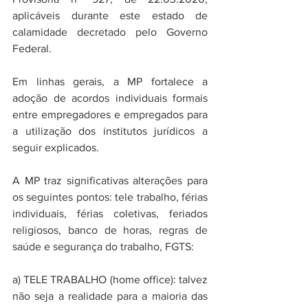
aplicáveis durante este estado de 
calamidade decretado pelo Governo 
Federal.
Em linhas gerais, a MP fortalece a 
adoção de acordos individuais formais 
entre empregadores e empregados para 
a utilização dos institutos jurídicos a 
seguir explicados.
A MP traz significativas alterações para 
os seguintes pontos: tele trabalho, férias 
individuais, férias coletivas, feriados 
religiosos, banco de horas, regras de 
saúde e segurança do trabalho, FGTS:
a) TELE TRABALHO (home office): talvez 
não seja a realidade para a maioria das 