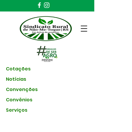
Cotações
Notícias
Convenções
Convênios
Serviços