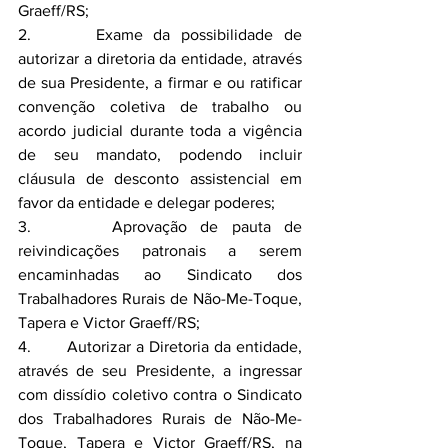
Graeff/RS;
2.      Exame da possibilidade de 
autorizar a diretoria da entidade, através 
de sua Presidente, a firmar e ou ratificar 
convenção coletiva de trabalho ou 
acordo judicial durante toda a vigência 
de seu mandato, podendo incluir 
cláusula de desconto assistencial em 
favor da entidade e delegar poderes;
3.      Aprovação de pauta de 
reivindicações patronais a serem 
encaminhadas ao Sindicato dos 
Trabalhadores Rurais de Não-Me-Toque, 
Tapera e Victor Graeff/RS;
4.       Autorizar a Diretoria da entidade, 
através de seu Presidente, a ingressar 
com dissídio coletivo contra o Sindicato 
dos Trabalhadores Rurais de Não-Me-
Toque, Tapera e Victor Graeff/RS, na 