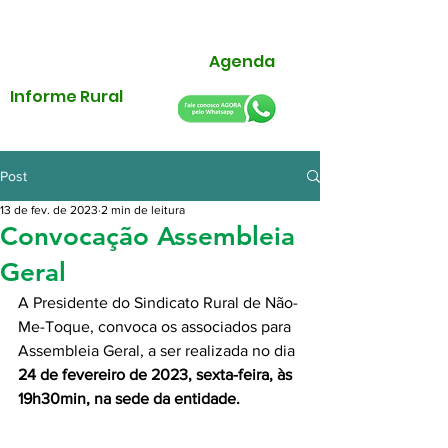
Agenda
Informe Rural
Post
13 de fev. de 2023
2 min de leitura
Convocação Assembleia
Geral
A Presidente do Sindicato Rural de Não-
Me-Toque, convoca os associados para 
Assembleia Geral, a ser realizada no dia 
24 de fevereiro de 2023, sexta-feira, às 
19h30min, na sede da entidade. 