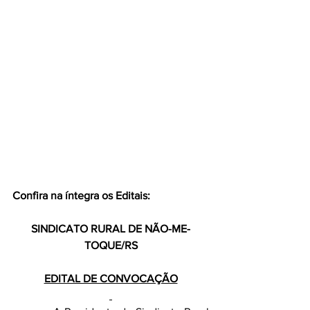
Confira na íntegra os Editais: 
SINDICATO RURAL DE NÃO-ME-
TOQUE/RS
EDITAL DE CONVOCAÇÃO