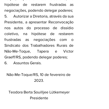
hipótese de restarem frustradas as 
negociações, podendo delegar poderes;
5.      Autorizar a Diretoria, através da sua 
Presidente, a apresentar Reconvocação 
nos autos do processo de dissídio 
coletivo, na hipótese de restarem 
frustradas as negociações com o 
Sindicato dos Trabalhadores Rurais de 
Não-Me-Toque, Tapera e Victor 
Graeff/RS, podendo delegar poderes;
6.      Assuntos Gerais. 
Não-Me-Toque/RS, 10 de fevereiro de 
2023.
Teodora Berta Souilljee Lütkemeyer
Presidente