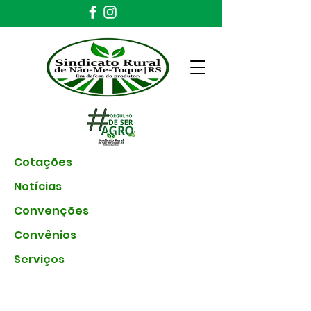
Cotações
Notícias
Convenções
Convênios
Serviços