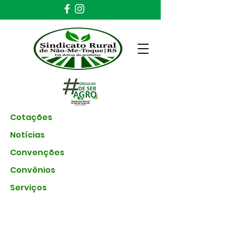
Cotações
Notícias
Convenções
Convênios
Serviços