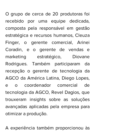
O grupo de cerca de 20 produtoras foi 
recebido por uma equipe dedicada, 
composta pela responsável em gestão 
estratégica e recursos humanos, Cleuza 
Finger, o gerente comercial, Arinei 
Coradin, e o gerente de vendas e 
marketing estratégico, Diovane 
Rodrigues. Também participaram da 
recepção o gerente de tecnologia da 
AGCO da América Latina, Diego Lopes, 
e o coordenador comercial de 
tecnologia da AGCO, Revel Dagios, que 
trouxeram insights sobre as soluções 
avançadas aplicadas pela empresa para 
otimizar a produção.
A experiência também proporcionou às 