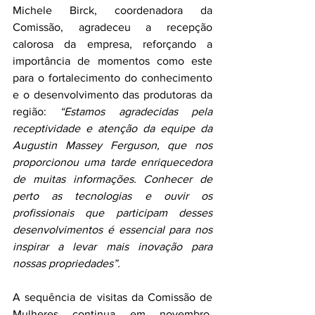
Michele Birck, coordenadora da 
Comissão, agradeceu a recepção 
calorosa da empresa, reforçando a 
importância de momentos como este 
para o fortalecimento do conhecimento 
e o desenvolvimento das produtoras da 
região: 
“Estamos agradecidas pela 
receptividade e atenção da equipe da 
Augustin Massey Ferguson, que nos 
proporcionou uma tarde enriquecedora 
de muitas informações. Conhecer de 
perto as tecnologias e ouvir os 
profissionais que participam desses 
desenvolvimentos é essencial para nos 
inspirar a levar mais inovação para 
nossas propriedades”. 
A sequência de visitas da Comissão de 
Mulheres continua em novembro, 