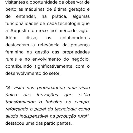
visitantes a oportunidade de observar de 
perto as máquinas de última geração e 
de entender, na prática, algumas 
funcionalidades de cada tecnologia que 
a Augustin oferece ao mercado agro. 
Além disso, os colaboradores 
destacaram a relevância da presença 
feminina na gestão das propriedades 
rurais e no envolvimento do negócio, 
contribuindo significativamente com o 
desenvolvimento do setor.
“A visita nos proporcionou uma visão 
única das inovações que estão 
transformando o trabalho no campo, 
reforçando o papel da tecnologia como 
aliada indispensável na produção rural”
, 
destacou uma das participantes.