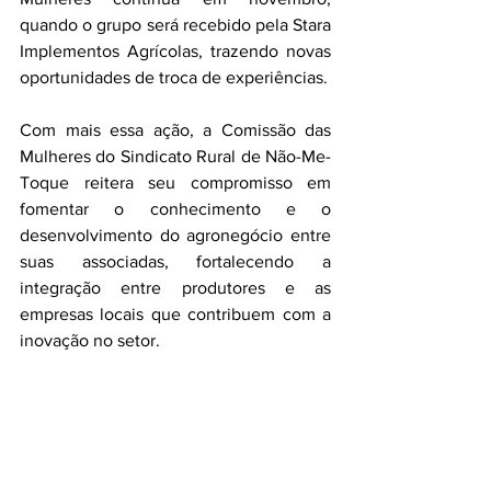
quando o grupo será recebido pela Stara 
Implementos Agrícolas, trazendo novas 
oportunidades de troca de experiências.
Com mais essa ação, a Comissão das 
Mulheres do Sindicato Rural de Não-Me-
Toque reitera seu compromisso em 
fomentar o conhecimento e o 
desenvolvimento do agronegócio entre 
suas associadas, fortalecendo a 
integração entre produtores e as 
empresas locais que contribuem com a 
inovação no setor.