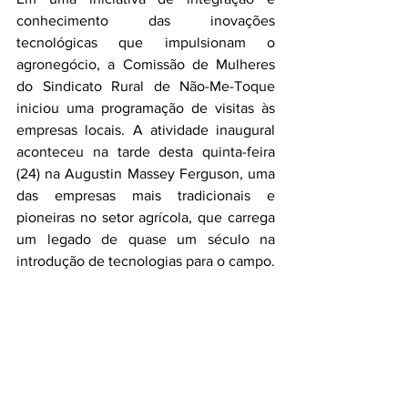
conhecimento das inovações 
tecnológicas que impulsionam o 
agronegócio, a Comissão de Mulheres 
do Sindicato Rural de Não-Me-Toque 
iniciou uma programação de visitas às 
empresas locais. A atividade inaugural 
aconteceu na tarde desta quinta-feira 
(24) na Augustin Massey Ferguson, uma 
das empresas mais tradicionais e 
pioneiras no setor agrícola, que carrega 
um legado de quase um século na 
introdução de tecnologias para o campo.