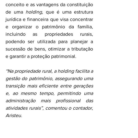
conceito e as vantagens da constituição 
de uma 
holding
, que é uma estrutura 
jurídica e financeira que visa concentrar 
e organizar o patrimônio da família, 
incluindo as propriedades rurais, 
podendo ser utilizada para planejar a 
sucessão de bens, otimizar a tributação 
e garantir a proteção patrimonial.
“Na propriedade rural, a holding facilita a 
gestão do patrimônio, assegurando uma 
transição mais eficiente entre gerações 
e, ao mesmo tempo, permitindo uma 
administração mais profissional das 
atividades rurais”, comentou o contador, 
Aristeu.  