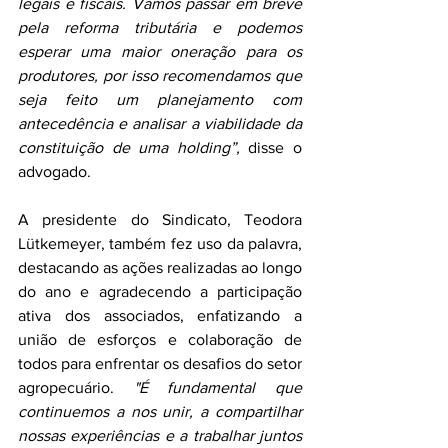
legais e fiscais. Vamos passar em breve 
pela reforma tributária e podemos 
esperar uma maior oneração para os 
produtores, por isso recomendamos que 
seja feito um planejamento com 
antecedência e analisar a viabilidade da 
constituição de uma holding”, 
disse o 
advogado.
A presidente do Sindicato, Teodora 
Lütkemeyer, também fez uso da palavra, 
destacando as ações realizadas ao longo 
do ano e agradecendo a participação 
ativa dos associados, enfatizando a 
união de esforços e colaboração de 
todos para enfrentar os desafios do setor 
agropecuário. 
"É fundamental que 
continuemos a nos unir, a compartilhar 
nossas experiências e a trabalhar juntos 