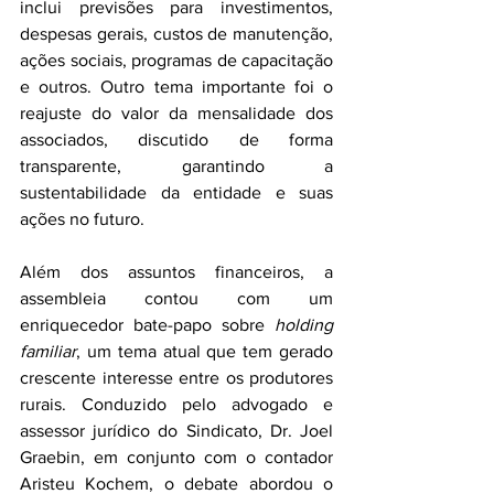
inclui previsões para investimentos, 
despesas gerais, custos de manutenção, 
ações sociais, programas de capacitação 
e outros. Outro tema importante foi o 
reajuste do valor da mensalidade dos 
associados, discutido de forma 
transparente, garantindo a 
sustentabilidade da entidade e suas 
ações no futuro.
Além dos assuntos financeiros, a 
assembleia contou com um 
enriquecedor bate-papo sobre 
holding 
familiar
, um tema atual que tem gerado 
crescente interesse entre os produtores 
rurais. Conduzido pelo advogado e 
assessor jurídico do Sindicato, Dr. Joel 
Graebin, em conjunto com o contador 
Aristeu Kochem, o debate abordou o 