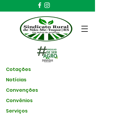
Cotações
Notícias
Convenções
Convênios
Serviços