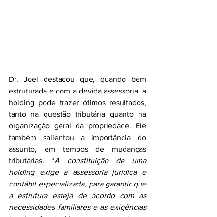
Dr. Joel destacou que, quando bem 
estruturada e com a devida assessoria, a 
holding pode trazer ótimos resultados, 
tanto na questão tributária quanto na 
organização geral da propriedade. Ele 
também salientou a importância do 
assunto, em tempos de mudanças 
tributárias. “
A constituição de uma 
holding exige a assessoria jurídica e 
contábil especializada, para garantir que 
a estrutura esteja de acordo com as 
necessidades familiares e as exigências 