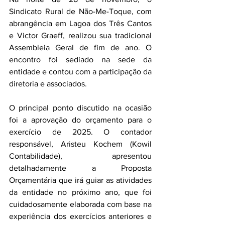
Sindicato Rural de Não-Me-Toque, com 
abrangência em Lagoa dos Três Cantos 
e Victor Graeff, realizou sua tradicional 
Assembleia Geral de fim de ano. O 
encontro foi sediado na sede da 
entidade e contou com a participação da 
diretoria e associados.
O principal ponto discutido na ocasião 
foi a aprovação do orçamento para o 
exercício de 2025. O contador 
responsável, Aristeu Kochem (Kowil 
Contabilidade), apresentou 
detalhadamente a Proposta 
Orçamentária que irá guiar as atividades 
da entidade no próximo ano, que foi 
cuidadosamente elaborada com base na 
experiência dos exercícios anteriores e 